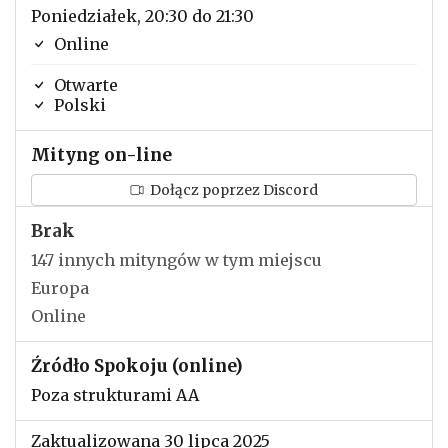
Poniedziałek, 20:30 do 21:30
Online
Otwarte
Polski
Mityng on-line
Dołącz poprzez Discord
Brak
147 innych mityngów w tym miejscu
Europa
Online
Źródło Spokoju (online)
Poza strukturami AA
Zaktualizowana 30 lipca 2025