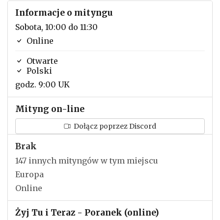
Informacje o mityngu
Sobota, 10:00 do 11:30
Online
Otwarte
Polski
godz. 9:00 UK
Mityng on-line
Dołącz poprzez Discord
Brak
147 innych mityngów w tym miejscu
Europa
Online
Żyj Tu i Teraz - Poranek (online)