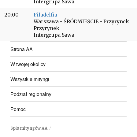
Intergrupa Sawa
20:00
Filadelfia
Warszawa - ŚRÓDMIEŚCIE - Przyrynek
Przyrynek
Intergrupa Sawa
Strona AA
W twojej okolicy
Wszystkie mityngi
Podział regionalny
Pomoc
Spis mityngów AA