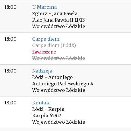
18:00
U Marcina
Zgierz - Jana Pawła
Plac Jana Pawła II 11/13
Województwo Łódzkie
18:00
Carpe diem
Carpe diem (Łódź)
Zawieszone
Województwo Łódzkie
18:00
Nadzieja
Łódź - Antoniego
Antoniego Padewskiego 4
Województwo Łódzkie
18:00
Kontakt
Łódź - Karpia
Karpia 65/67
Województwo Łódzkie