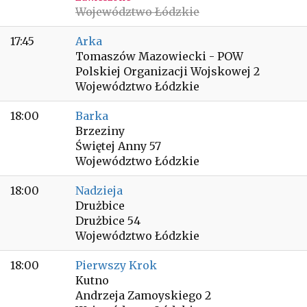
Województwo Łódzkie
17:45
Arka
Tomaszów Mazowiecki - POW
Polskiej Organizacji Wojskowej 2
Województwo Łódzkie
18:00
Barka
Brzeziny
Świętej Anny 57
Województwo Łódzkie
18:00
Nadzieja
Drużbice
Drużbice 54
Województwo Łódzkie
18:00
Pierwszy Krok
Kutno
Andrzeja Zamoyskiego 2