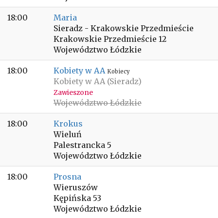
18:00
Maria
Sieradz - Krakowskie Przedmieście
Krakowskie Przedmieście 12
Województwo Łódzkie
18:00
Kobiety w AA
Kobiecy
Kobiety w AA (Sieradz)
Zawieszone
Województwo Łódzkie
18:00
Krokus
Wieluń
Palestrancka 5
Województwo Łódzkie
18:00
Prosna
Wieruszów
Kępińska 53
Województwo Łódzkie