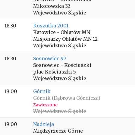
Mikołowska 32
Województwo Śląskie
18:30
Koszutka 2001
Katowice - Oblatów MN
Misjonarzy Oblatów MN 12
Województwo Śląskie
18:30
Sosnowiec 97
Sosnowiec - Kościuszki
plac Kościuszki 5
Województwo Śląskie
19:00
Górnik
Górnik (Dąbrowa Górnicza)
Zawieszone
Województwo Śląskie
19:00
Nadzieja
Międzyrzecze Górne