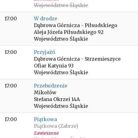
Województwo Śląskie
17:00
W drodze
Dąbrowa Górnicza - Piłsudskiego
Aleja Józefa Piłsudskiego 92
Województwo Śląskie
17:00
Przyjaźń
Dąbrowa Górnicza - Strzemieszyce
Ofiar Katynia 93
Województwo Śląskie
17:00
Przebudzenie
Mikołów
Stefana Okrzei 14A
Województwo Śląskie
17:00
Piątkowa
Piątkowa (Zabrze)
Zawieszone