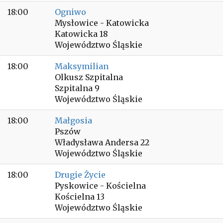
18:00
Ogniwo
Mysłowice - Katowicka
Katowicka 18
Województwo Śląskie
18:00
Maksymilian
Olkusz Szpitalna
Szpitalna 9
Województwo Śląskie
18:00
Małgosia
Pszów
Władysława Andersa 22
Województwo Śląskie
18:00
Drugie Życie
Pyskowice - Kościelna
Kościelna 13
Województwo Śląskie