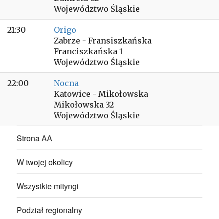
Województwo Śląskie
21:30
Origo
Zabrze - Fransiszkańska
Franciszkańska 1
Województwo Śląskie
22:00
Nocna
Katowice - Mikołowska
Mikołowska 32
Województwo Śląskie
Strona AA
W twojej okolicy
Wszystkie mityngi
Podział regionalny