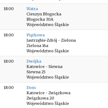
18:00
Watra
Cieszyn Błogocka
Błogocka 30A
Województwo Śląskie
18:00
Piątkowa
Jastrzębie-Zdrój - Zielona
Zielona 16a
Województwo Śląskie
18:00
Dwójka
Katowice - Siewna
Siewna 25
Województwo Śląskie
18:00
Dom
Katowice - Związkowa
Związkowa 20
Województwo Śląskie