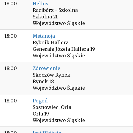
18:00
Helios
Racibórz - Szkolna
Szkolna 21
Województwo Śląskie
18:00
Metanoja
Rybnik Hallera
Generała Józefa Hallera 19
Województwo Śląskie
18:00
Zdrowienie
Skoczów Rynek
Rynek 18
Województwo Śląskie
18:00
Pogoń
Sosnowiec, Orla
Orla 19
Województwo Śląskie