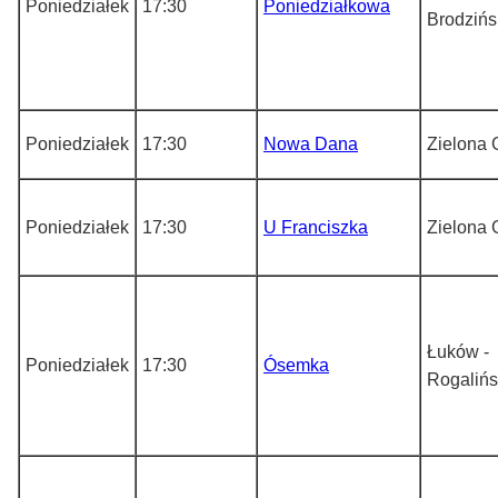
Poniedziałek
17:30
Poniedziałkowa
Brodzińs
Poniedziałek
17:30
Nowa Dana
Zielona 
Poniedziałek
17:30
U Franciszka
Zielona 
Łuków -
Poniedziałek
17:30
Ósemka
Rogalińs