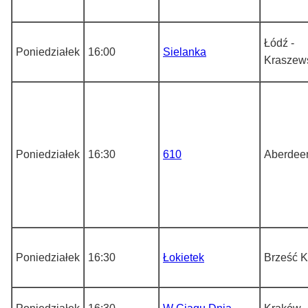
Łódź -
Poniedziałek
16:00
Sielanka
Kraszew
Poniedziałek
16:30
610
Aberdee
Poniedziałek
16:30
Łokietek
Brześć K