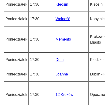
Poniedziałek
17:30
Kleosin
Kleosin
Poniedziałek
17:30
Wolność
Kobylnic
Kraków -
Poniedziałek
17:30
Memento
Miasto
Poniedziałek
17:30
Dom
Kłodzko
Poniedziałek
17:30
Joanna
Lublin -
Poniedziałek
17:30
12 Kroków
Opoczno