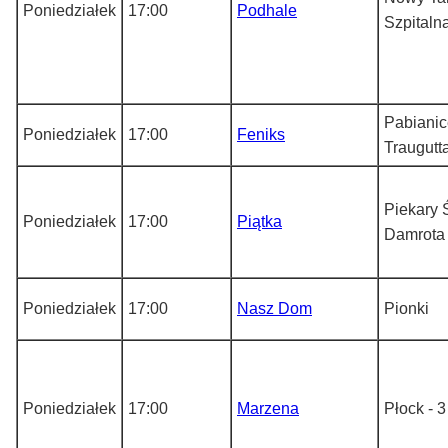
Poniedziałek
17:00
Podhale
Szpitaln
Pabianic
Poniedziałek
17:00
Feniks
Traugutt
Piekary Ś
Poniedziałek
17:00
Piątka
Damrota
Poniedziałek
17:00
Nasz Dom
Pionki
Poniedziałek
17:00
Marzena
Płock - 