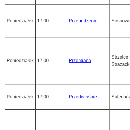
Poniedziałek
17:00
Przebudzenie
Sosnowi
Strzelce 
Poniedziałek
17:00
Przemiana
Strażack
Poniedziałek
17:00
Przedwiośnie
Sulechó