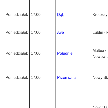
Poniedziałek
17:00
Dąb
Krotoszy
Poniedziałek
17:00
Ave
Lublin -
Malbork 
Poniedziałek
17:00
Południe
Nowowie
Poniedziałek
17:00
Przemiana
Nowy St
Nowy Tar