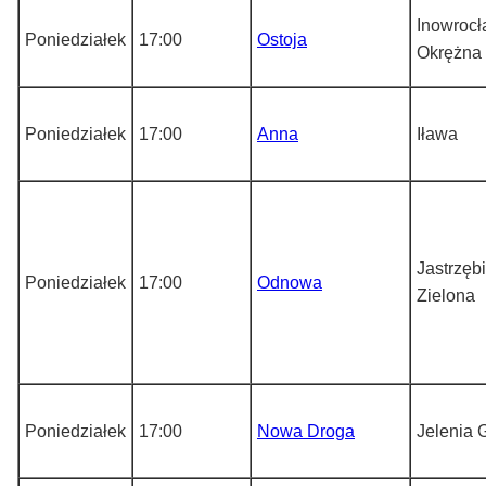
Inowrocł
Poniedziałek
17:00
Ostoja
Okrężna
Poniedziałek
17:00
Anna
Iława
Jastrzębi
Poniedziałek
17:00
Odnowa
Zielona
Poniedziałek
17:00
Nowa Droga
Jelenia 