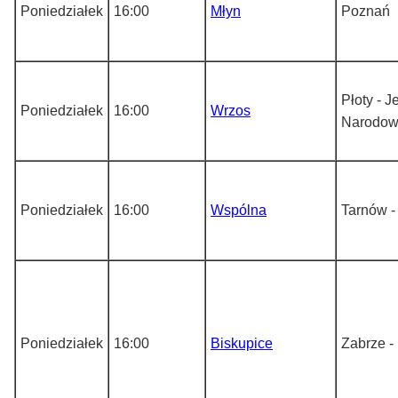
Poniedziałek
16:00
Młyn
Poznań
Płoty - J
Poniedziałek
16:00
Wrzos
Narodow
Poniedziałek
16:00
Wspólna
Tarnów -
Poniedziałek
16:00
Biskupice
Zabrze -