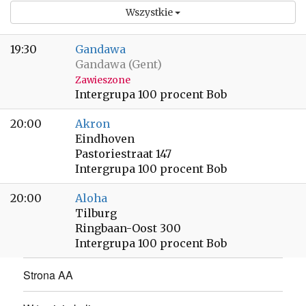
Wszystkie
19:30
Gandawa
Gandawa (Gent)
Zawieszone
Intergrupa 100 procent Bob
20:00
Akron
Eindhoven
Pastoriestraat 147
Intergrupa 100 procent Bob
20:00
Aloha
Tilburg
Ringbaan-Oost 300
Intergrupa 100 procent Bob
Strona AA