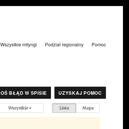
Wszystkie mityngi
Podział regionalny
Pomoc
OŚ BŁĄD W SPISIE
UZYSKAJ POMOC
Wszystkie
Lista
Mapa