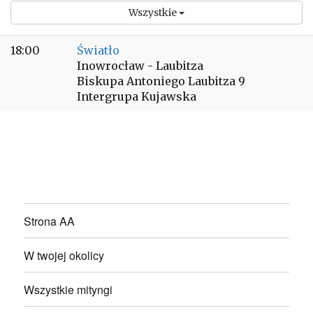
Wszystkie
18:00
Światło
Inowrocław - Laubitza
Biskupa Antoniego Laubitza 9
Intergrupa Kujawska
Strona AA
W twojej okolicy
Wszystkie mityngi