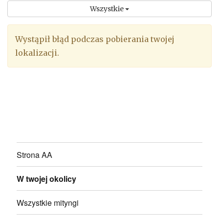
Wszystkie
Wystąpił błąd podczas pobierania twojej
lokalizacji.
Strona AA
W twojej okolicy
Wszystkie mityngi